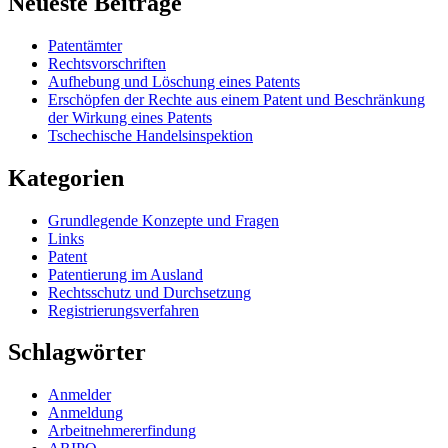
Neueste Beiträge
Patentämter
Rechtsvorschriften
Aufhebung und Löschung eines Patents
Erschöpfen der Rechte aus einem Patent und Beschränkung
der Wirkung eines Patents
Tschechische Handelsinspektion
Kategorien
Grundlegende Konzepte und Fragen
Links
Patent
Patentierung im Ausland
Rechtsschutz und Durchsetzung
Registrierungsverfahren
Schlagwörter
Anmelder
Anmeldung
Arbeitnehmererfindung