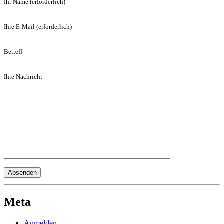
Ihr Name (erforderlich)
Ihre E-Mail (erforderlich)
Betreff
Ihre Nachricht
Meta
Anmelden