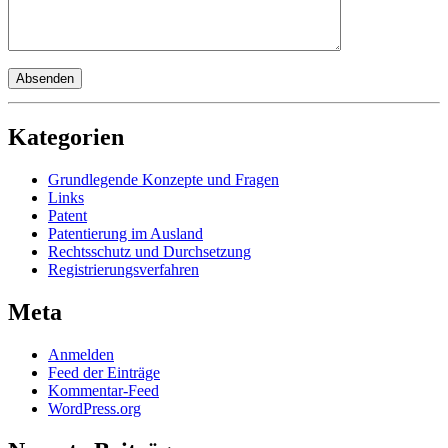
Kategorien
Grundlegende Konzepte und Fragen
Links
Patent
Patentierung im Ausland
Rechtsschutz und Durchsetzung
Registrierungsverfahren
Meta
Anmelden
Feed der Einträge
Kommentar-Feed
WordPress.org