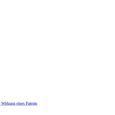
 Wirkung eines Patents