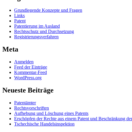
Grundlegende Konzepte und Fragen
Links
Patent
Patentierung im Ausland
Rechtsschutz und Durchsetzung
Registrierungsverfahren
Meta
Anmelden
Feed der Einträge
Kommentar-Feed
WordPress.org
Neueste Beiträge
Patentämter
Rechtsvorschriften
Aufhebung und Löschung eines Patents
Erschöpfen der Rechte aus einem Patent und Beschränkung der
Tschechische Handelsinspektion