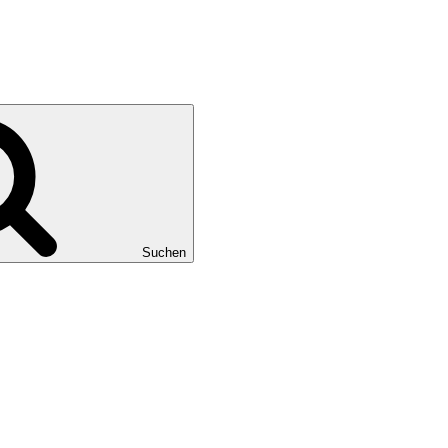
Suchen