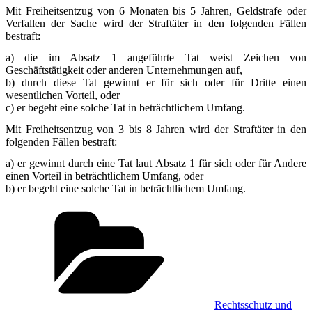
Mit Freiheitsentzug von 6 Monaten bis 5 Jahren, Geldstrafe oder
Verfallen der Sache wird der Straftäter in den folgenden Fällen
bestraft:
a) die im Absatz 1 angeführte Tat weist Zeichen von
Geschäftstätigkeit oder anderen Unternehmungen auf,
b) durch diese Tat gewinnt er für sich oder für Dritte einen
wesentlichen Vorteil, oder
c) er begeht eine solche Tat in beträchtlichem Umfang.
Mit Freiheitsentzug von 3 bis 8 Jahren wird der Straftäter in den
folgenden Fällen bestraft:
a) er gewinnt durch eine Tat laut Absatz 1 für sich oder für Andere
einen Vorteil in beträchtlichem Umfang, oder
b) er begeht eine solche Tat in beträchtlichem Umfang.
Kategorien
Rechtsschutz und