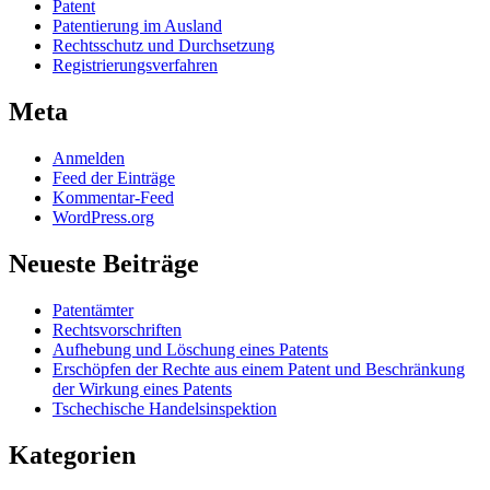
Patent
Patentierung im Ausland
Rechtsschutz und Durchsetzung
Registrierungsverfahren
Meta
Anmelden
Feed der Einträge
Kommentar-Feed
WordPress.org
Neueste Beiträge
Patentämter
Rechtsvorschriften
Aufhebung und Löschung eines Patents
Erschöpfen der Rechte aus einem Patent und Beschränkung
der Wirkung eines Patents
Tschechische Handelsinspektion
Kategorien