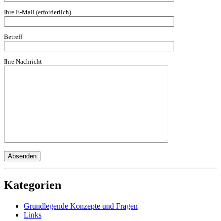
Ihre E-Mail (erforderlich)
Betreff
Ihre Nachricht
Kategorien
Grundlegende Konzepte und Fragen
Links