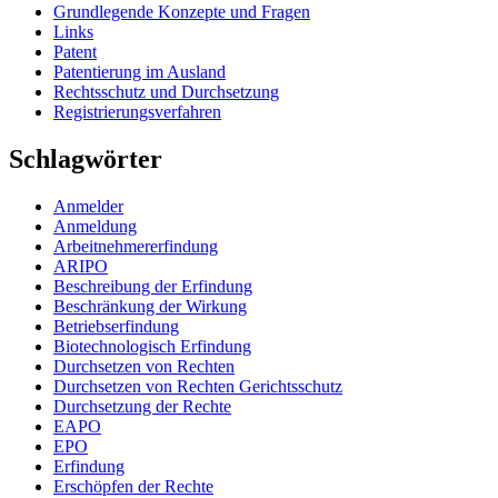
Grundlegende Konzepte und Fragen
Links
Patent
Patentierung im Ausland
Rechtsschutz und Durchsetzung
Registrierungsverfahren
Schlagwörter
Anmelder
Anmeldung
Arbeitnehmererfindung
ARIPO
Beschreibung der Erfindung
Beschränkung der Wirkung
Betriebserfindung
Biotechnologisch Erfindung
Durchsetzen von Rechten
Durchsetzen von Rechten Gerichtsschutz
Durchsetzung der Rechte
EAPO
EPO
Erfindung
Erschöpfen der Rechte