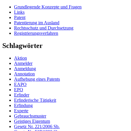
Grundlegende Konzepte und Fragen
Links
Patent
Patentierung im Ausland
Rechtsschutz und Durchsetzung
Registrierungsverfahren
Schlagwörter
Aktion
Anmelder
Anmeldung
Annotation
Aufhebung eines Patents
EAPO
EPO
Erfinder
Erfinderische Tätigkeit
Erfindung
Experte
Gebrauchsmuster
Geistiges Eigentum
Gesetz Nr. 221/2006 Sb.