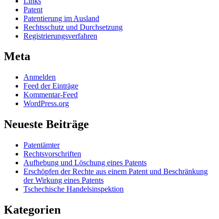
Links
Patent
Patentierung im Ausland
Rechtsschutz und Durchsetzung
Registrierungsverfahren
Meta
Anmelden
Feed der Einträge
Kommentar-Feed
WordPress.org
Neueste Beiträge
Patentämter
Rechtsvorschriften
Aufhebung und Löschung eines Patents
Erschöpfen der Rechte aus einem Patent und Beschränkung
der Wirkung eines Patents
Tschechische Handelsinspektion
Kategorien