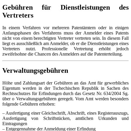
Gebühren für Dienstleistungen des
Vertreters
In einem Verfahren vor mehreren Patentämtern oder in einigen
Anfangsphasen des Verfahrens muss der Anmelder eines Patents
nicht von einem berechtigten Vertreter vertreten sein. In diesem Fall
liegt es ausschließlich am Anmelder, ob er die Dienstleistungen eines
Vertreters nutzt. Professionelle Vertretung erhöht jedoch
zweifelsohne die Chancen des Anmelders auf die Patenterteilung.
Verwaltungsgebühren
Höhe und Zahlungsart der Gebühren an das Amt für gewerbliches
Eigentum werden in der Tschechischen Republik in Sachen des
Rechtsschutzes für Erfindungen durch das Gesetz Nr. 634/2004 Sg.
über o Verwaltungsgebühren geregelt. Vom Amt werden besonders
folgende Gebühren erhoben:
– Ausfertigung einer Gleichschrift, Abschrift, eines Registerauszugs,
Ausfertigung von Schriftstücken, amtlichen Urkunden und
Eintragungen
– Entgegennahme der Anmeldung einer Erfindung