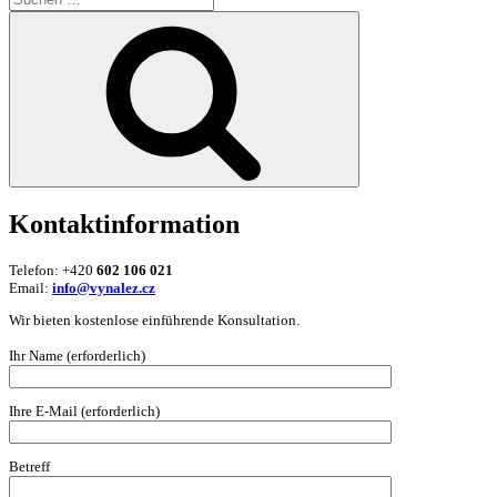
nach:
Suchen
Kontaktinformation
Telefon: +420
602 106 021
Email:
info@vynalez.cz
Wir bieten kostenlose einführende Konsultation.
Ihr Name (erforderlich)
Ihre E-Mail (erforderlich)
Betreff