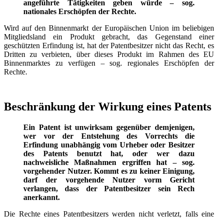
angeführte Tätigkeiten geben würde – sog.
nationales Erschöpfen der Rechte.
Wird auf den Binnenmarkt der Europäischen Union im beliebigen
Mitgliedsland ein Produkt gebracht, das Gegenstand einer
geschützten Erfindung ist, hat der Patentbesitzer nicht das Recht, es
Dritten zu verbieten, über dieses Produkt im Rahmen des EU
Binnenmarktes zu verfügen – sog. regionales Erschöpfen der
Rechte.
Beschränkung der Wirkung eines Patents
Ein Patent ist unwirksam gegenüber demjenigen,
wer vor der Entstehung des Vorrechts die
Erfindung unabhängig vom Urheber oder Besitzer
des Patents benutzt hat, oder wer dazu
nachweisliche Maßnahmen ergriffen hat – sog.
vorgehender Nutzer. Kommt es zu keiner Einigung,
darf der vorgehende Nutzer vorm Gericht
verlangen, dass der Patentbesitzer sein Rech
anerkannt.
Die Rechte eines Patentbesitzers werden nicht verletzt, falls eine