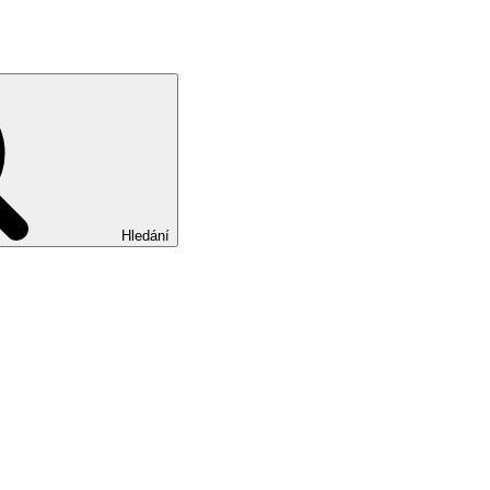
Hledání