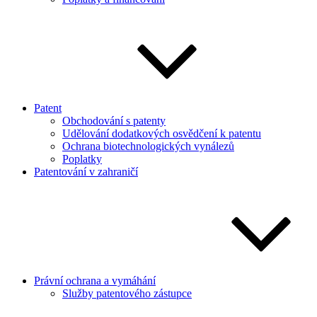
Patent
Obchodování s patenty
Udělování dodatkových osvědčení k patentu
Ochrana biotechnologických vynálezů
Poplatky
Patentování v zahraničí
Právní ochrana a vymáhání
Služby patentového zástupce