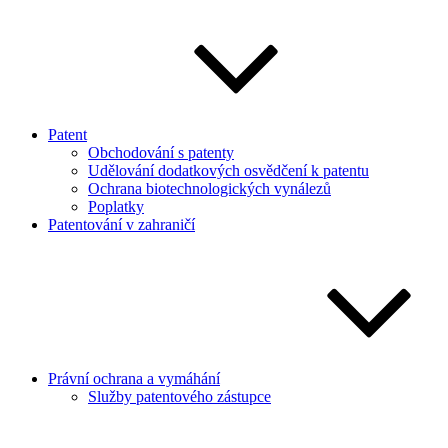
Patent
Obchodování s patenty
Udělování dodatkových osvědčení k patentu
Ochrana biotechnologických vynálezů
Poplatky
Patentování v zahraničí
Právní ochrana a vymáhání
Služby patentového zástupce