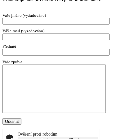
Vaše jméno (vyžadováno)
Váš e-mail (vyžadováno)
Předmět
Vaše zpráva
Ověření proti robotům