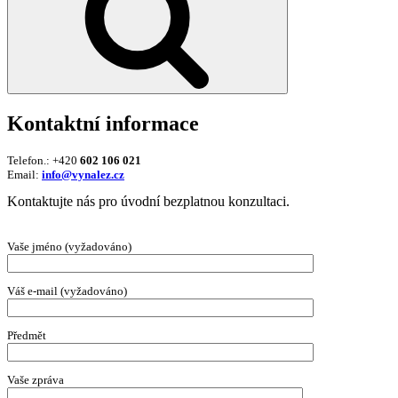
Kontaktní informace
Telefon.: +420
602 106 021
Email:
info@vynalez.cz
Kontaktujte nás pro úvodní bezplatnou konzultaci.
Vaše jméno (vyžadováno)
Váš e-mail (vyžadováno)
Předmět
Vaše zpráva