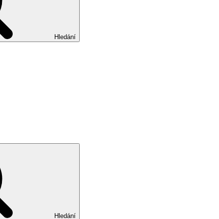
Hledání
Hledání