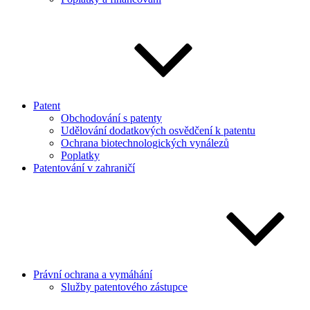
Patent
Obchodování s patenty
Udělování dodatkových osvědčení k patentu
Ochrana biotechnologických vynálezů
Poplatky
Patentování v zahraničí
Právní ochrana a vymáhání
Služby patentového zástupce