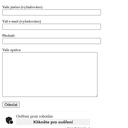
Vaše jméno (vyžadováno)
Váš e-mail (vyžadováno)
Předmět
Vaše zpráva
Ověření proti robotům
Klikněte pro ověření