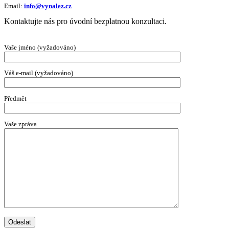
Email:
info@vynalez.cz
Kontaktujte nás pro úvodní bezplatnou konzultaci.
Vaše jméno (vyžadováno)
Váš e-mail (vyžadováno)
Předmět
Vaše zpráva