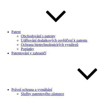
Patent
Obchodování s patenty
Udělování dodatkových osvědčení k patentu
Ochrana biotechnologických vynálezů
Poplatky
Patentování v zahraničí
Právní ochrana a vymáhání
Služby patentového zástupce