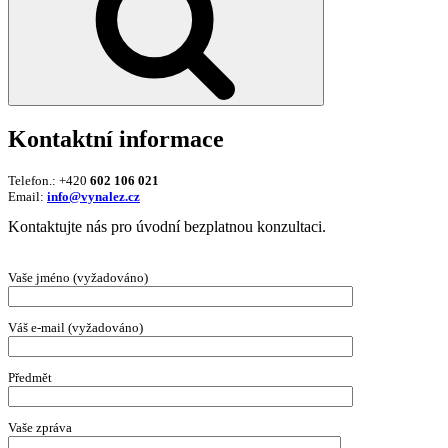
Kontaktní informace
Telefon.: +420
602 106 021
Email:
info@vynalez.cz
Kontaktujte nás pro úvodní bezplatnou konzultaci.
Vaše jméno (vyžadováno)
Váš e-mail (vyžadováno)
Předmět
Vaše zpráva