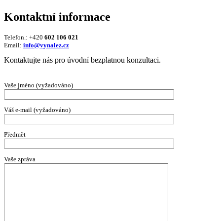
Kontaktní informace
Telefon.: +420
602 106 021
Email:
info@vynalez.cz
Kontaktujte nás pro úvodní bezplatnou konzultaci.
Vaše jméno (vyžadováno)
Váš e-mail (vyžadováno)
Předmět
Vaše zpráva